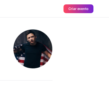
Criar evento