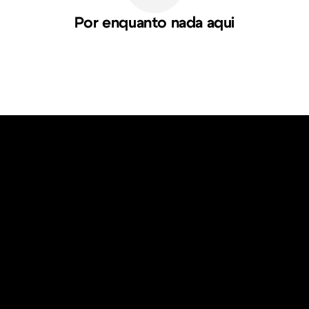
Por enquanto nada aqui