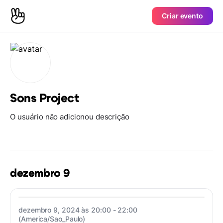
Criar evento
Sons Project
O usuário não adicionou descrição
dezembro 9
dezembro 9, 2024 às 20:00 - 22:00
(America/Sao_Paulo)