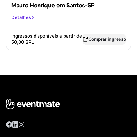
Mauro Henrique em Santos-SP
Detalhes
Ingressos disponíveis a partir de
Comprar ingresso
50,00 BRL