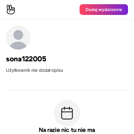
Dodaj wydarzenie
sona122005
Użytkownik nie dodał opisu
Na razie nic tu nie ma