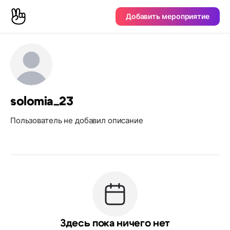
Добавить мероприятие
solomia_23
Пользователь не добавил описание
Здесь пока ничего нет