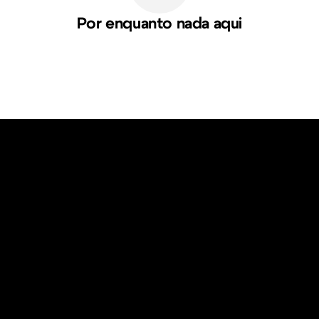
Por enquanto nada aqui