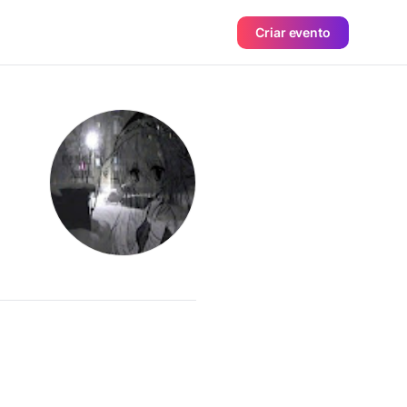
Criar evento