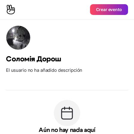
Crear evento
Соломія Дорош
El usuario no ha añadido descripción
Aún no hay nada aquí