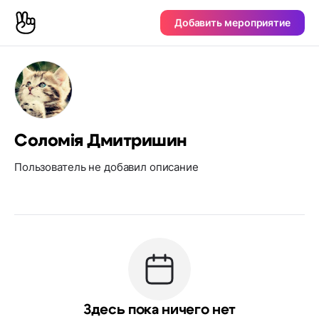
Добавить мероприятие
Соломія Дмитришин
Пользователь не добавил описание
Здесь пока ничего нет