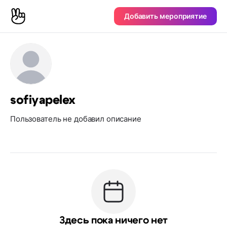
Добавить мероприятие
sofiyapelex
Пользователь не добавил описание
Здесь пока ничего нет