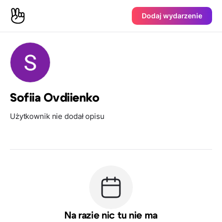
Dodaj wydarzenie
Sofiia Ovdiienko
Użytkownik nie dodał opisu
Na razie nic tu nie ma