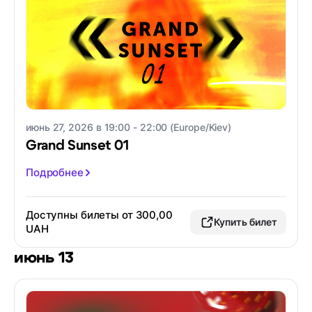
июнь 27, 2026 в 19:00 - 22:00 (Europe/Kiev)
Grand Sunset 01
Подробнее
Доступны билеты от 300,00
Купить билет
UAH
июнь 13