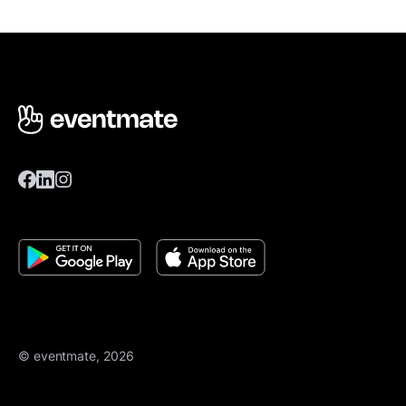
© eventmate, 2026