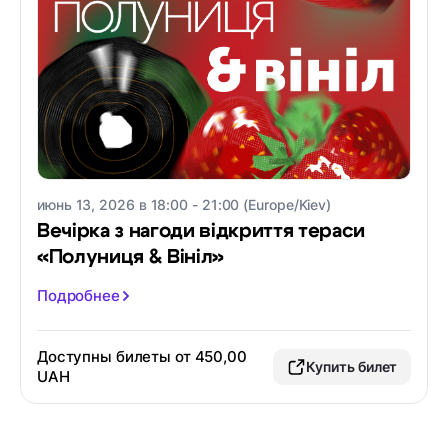
июнь 13, 2026 в 18:00 - 21:00 (Europe/Kiev)
Вечірка з нагоди відкриття тераси
«Полуниця & Вініл»
Подробнее
Доступны билеты от 450,00
Купить билет
UAH