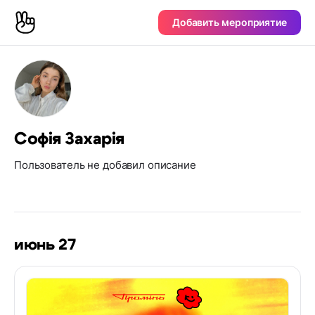
Добавить мероприятие
Софія Захарія
Пользователь не добавил описание
июнь 27