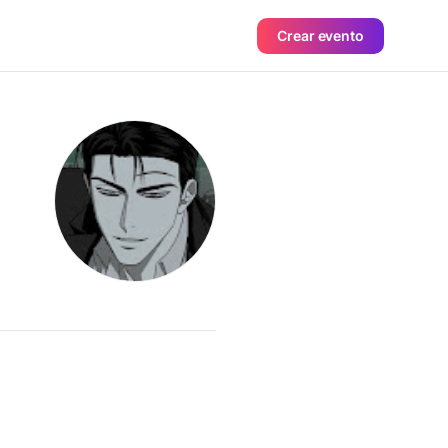
Crear evento