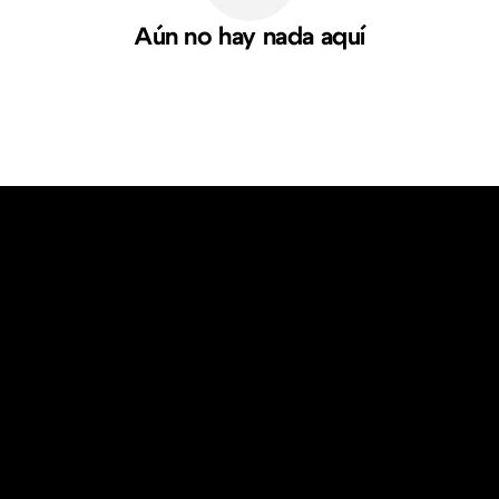
Aún no hay nada aquí