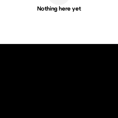
Nothing here yet