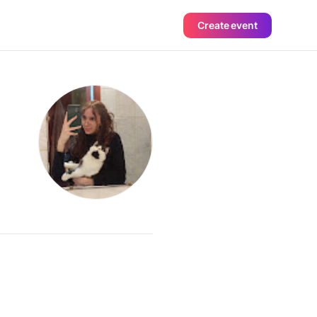
Create event