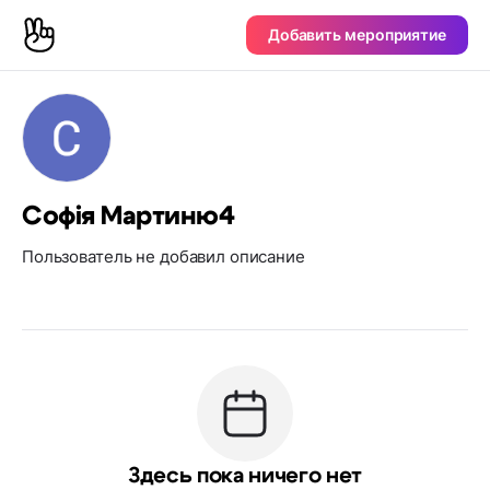
Добавить мероприятие
Софія Мартиню4
Пользователь не добавил описание
Здесь пока ничего нет