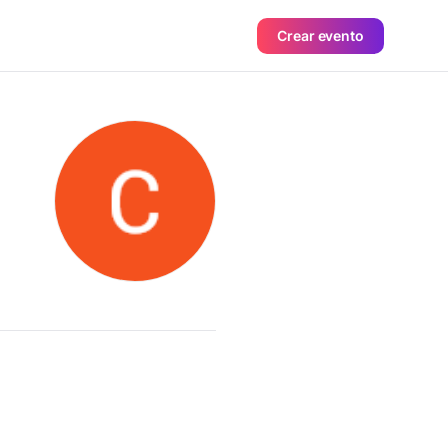
Crear evento