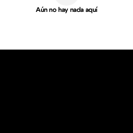
Aún no hay nada aquí