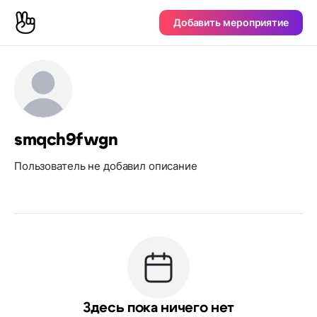
Добавить мероприятие
smqch9fwgn
Пользователь не добавил описание
Здесь пока ничего нет