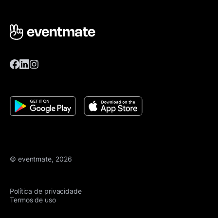
© eventmate, 2026
Política de privacidade
Termos de uso