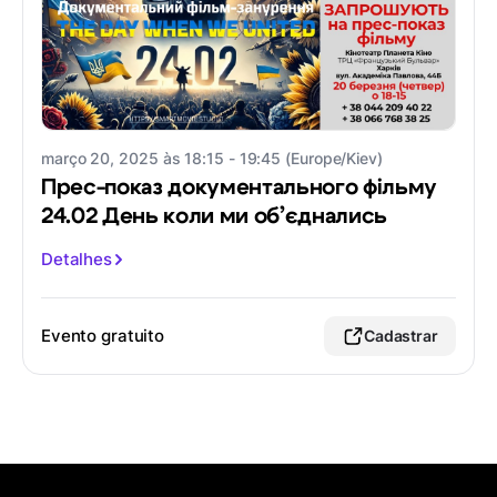
março 20, 2025 às 18:15 - 19:45 (Europe/Kiev)
Прес-показ документального фільму
24.02 День коли ми об’єднались
Detalhes
Evento gratuito
Cadastrar