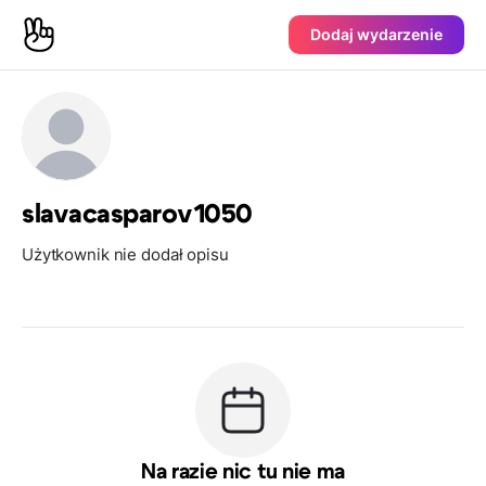
Dodaj wydarzenie
slavacasparov1050
Użytkownik nie dodał opisu
Na razie nic tu nie ma