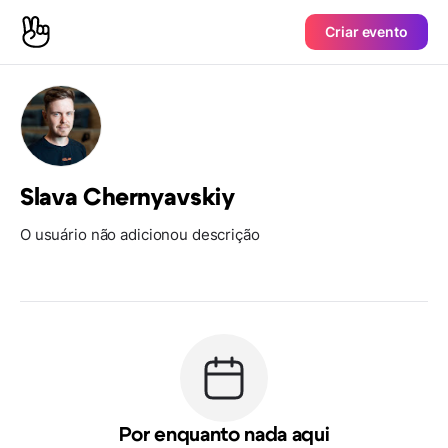
Criar evento
Slava Chernyavskiy
O usuário não adicionou descrição
Por enquanto nada aqui