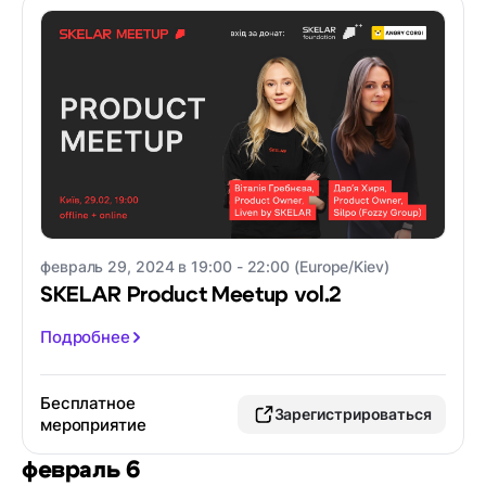
февраль 29, 2024 в 19:00 - 22:00 (Europe/Kiev)
SKELAR Product Meetup vol.2
Подробнее
Бесплатное
Зарегистрироваться
мероприятие
февраль 6