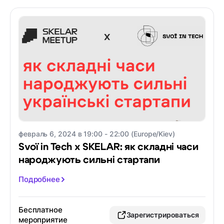
февраль 6, 2024 в 19:00 - 22:00 (Europe/Kiev)
Svoï in Tech x SKELAR: як складні часи
народжують сильні стартапи
Подробнее
Бесплатное
Зарегистрироваться
мероприятие