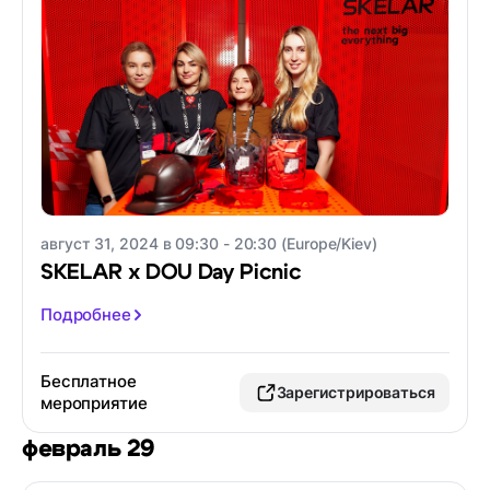
август 31, 2024 в 09:30 - 20:30 (Europe/Kiev)
SKELAR x DOU Day Picnic
Подробнее
Бесплатное
Зарегистрироваться
мероприятие
февраль 29