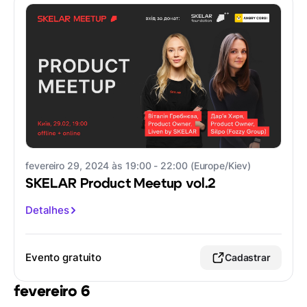
fevereiro 29, 2024 às 19:00 - 22:00 (Europe/Kiev)
SKELAR Product Meetup vol.2
Detalhes
Evento gratuito
Cadastrar
fevereiro 6