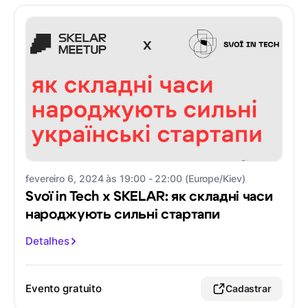
fevereiro 6, 2024 às 19:00 - 22:00 (Europe/Kiev)
Svoï in Tech x SKELAR: як складні часи
народжують сильні стартапи
Detalhes
Evento gratuito
Cadastrar