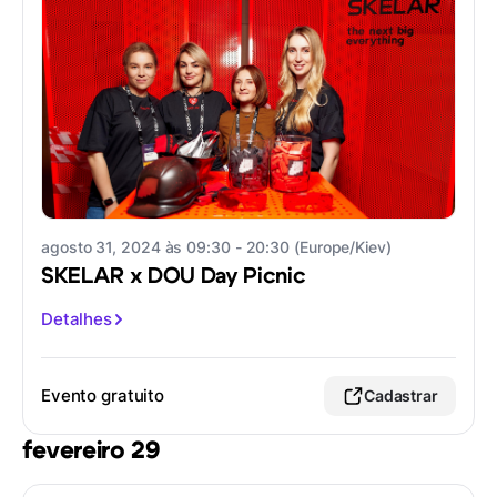
agosto 31, 2024 às 09:30 - 20:30 (Europe/Kiev)
SKELAR x DOU Day Picnic
Detalhes
Evento gratuito
Cadastrar
fevereiro 29