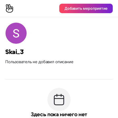
Добавить мероприятие
Skai_3
Пользователь не добавил описание
Здесь пока ничего нет