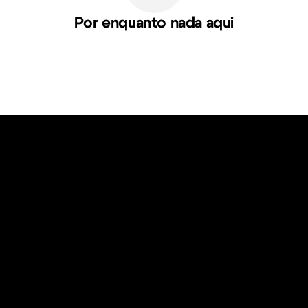
Por enquanto nada aqui