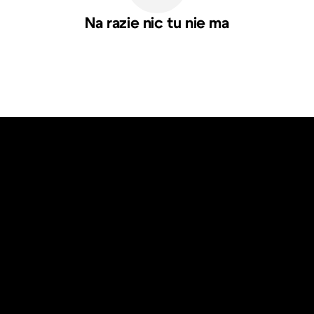
Na razie nic tu nie ma