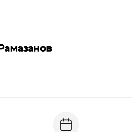
Рамазанов