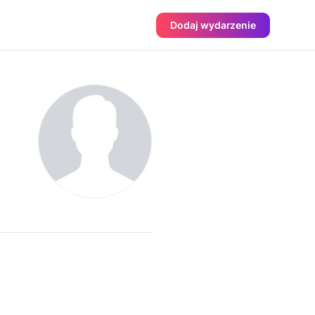
Dodaj wydarzenie