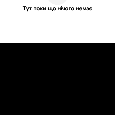
Тут поки що нічого немає