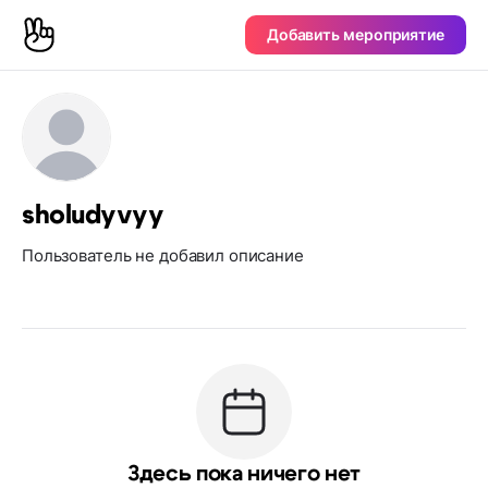
Добавить мероприятие
sholudyvyy
Пользователь не добавил описание
Здесь пока ничего нет