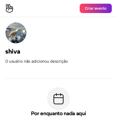
Criar evento
shiva
O usuário não adicionou descrição
Por enquanto nada aqui