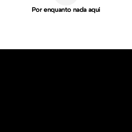
Por enquanto nada aqui