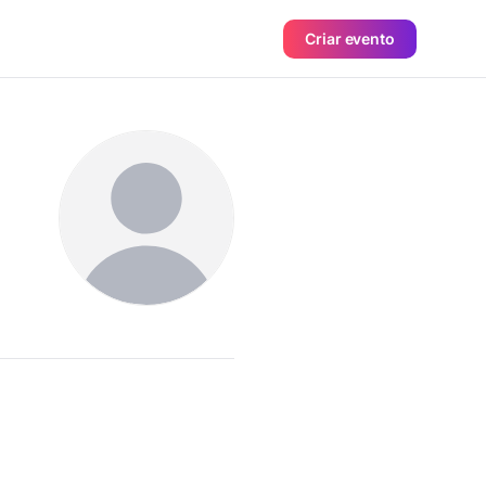
Criar evento