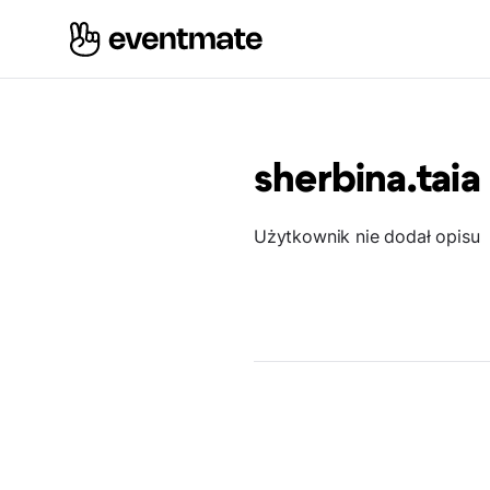
sherbina.taia
Użytkownik nie dodał opisu