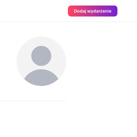
Dodaj wydarzenie