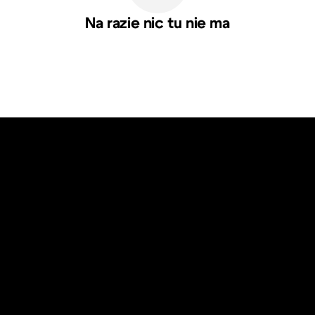
Na razie nic tu nie ma