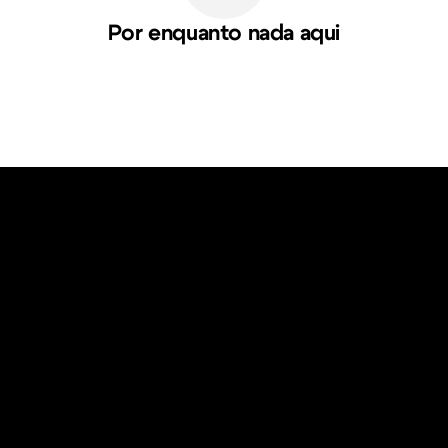
Por enquanto nada aqui