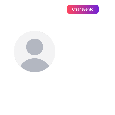
Criar evento