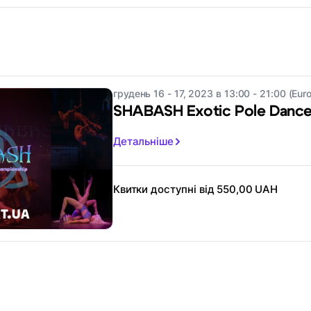
грудень 16 - 17, 2023 в 13:00 - 21:00 (Eur
SHABASH Exotic Pole Dance
Детальніше
Квитки доступні від 550,00 UAH