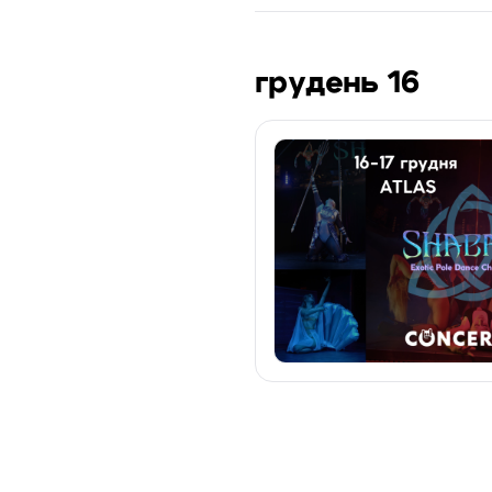
грудень 16