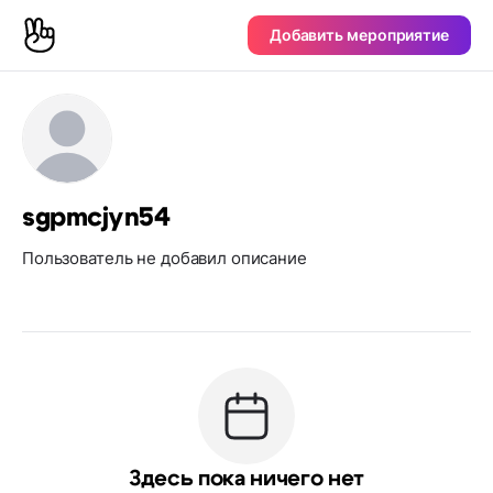
Добавить мероприятие
sgpmcjyn54
Пользователь не добавил описание
Здесь пока ничего нет