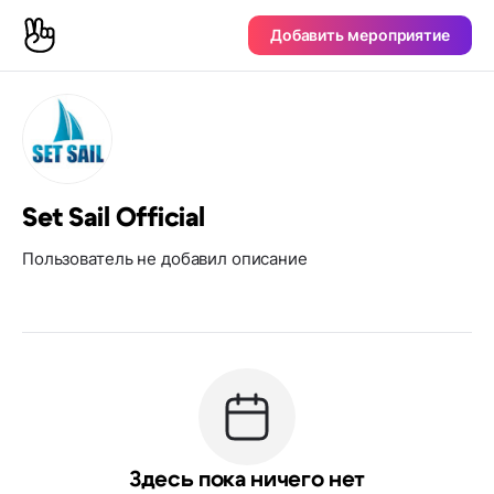
Добавить мероприятие
Set Sail Official
Пользователь не добавил описание
Здесь пока ничего нет