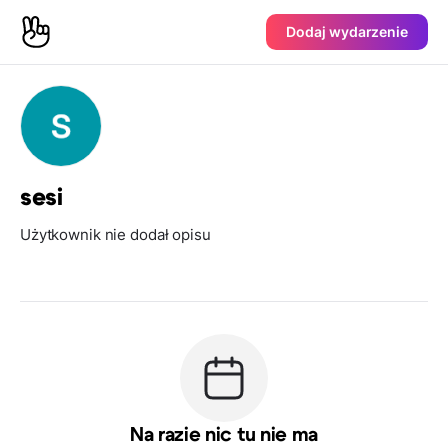
Dodaj wydarzenie
sesi
Użytkownik nie dodał opisu
Na razie nic tu nie ma