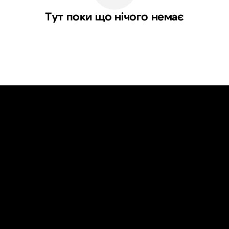
Тут поки що нічого немає