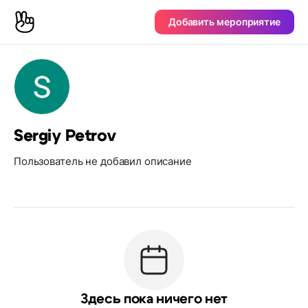
Добавить мероприятие
Sergiy Petrov
Пользователь не добавил описание
Здесь пока ничего нет