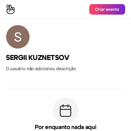
Criar evento
SERGII KUZNETSOV
O usuário não adicionou descrição
Por enquanto nada aqui