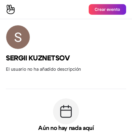
Crear evento
SERGII KUZNETSOV
El usuario no ha añadido descripción
Aún no hay nada aquí