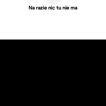
Na razie nic tu nie ma