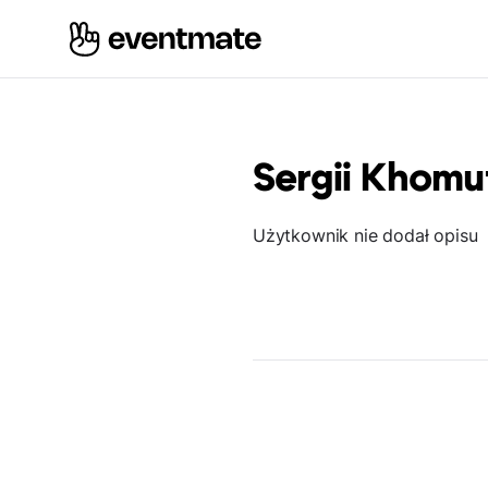
Sergii Khomu
Użytkownik nie dodał opisu