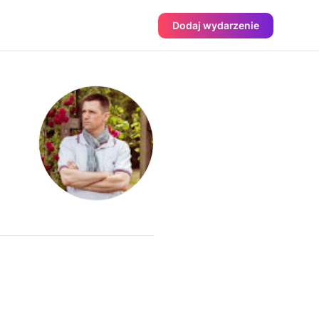
Dodaj wydarzenie