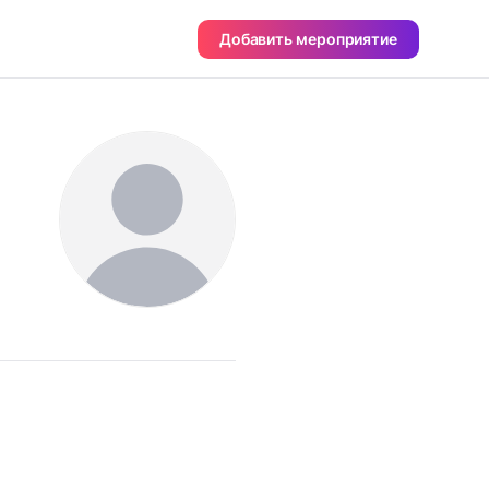
Добавить мероприятие