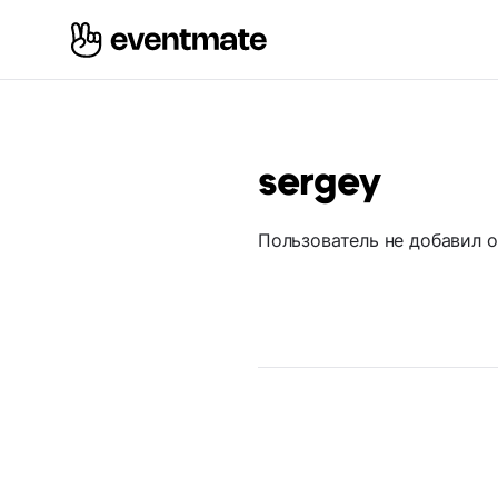
sergey
Пользователь не добавил 