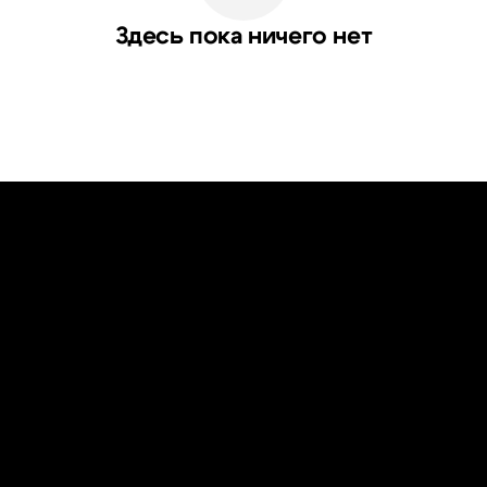
Здесь пока ничего нет