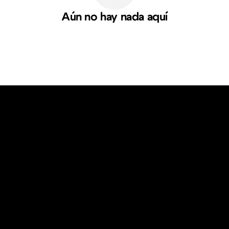
Aún no hay nada aquí