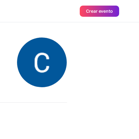
Crear evento