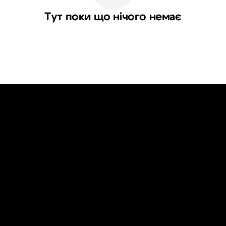
Тут поки що нічого немає