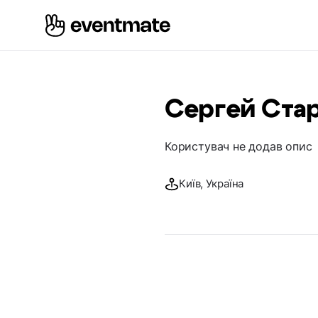
Сергей Ста
Користувач не додав опис
Київ, Україна