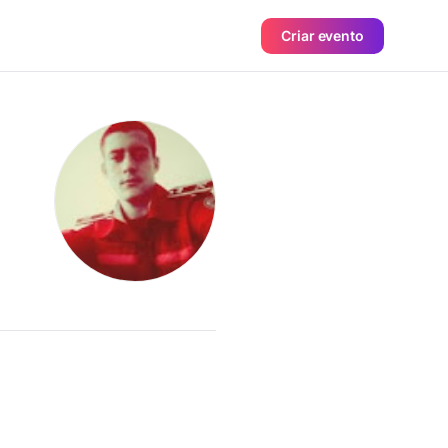
Criar evento