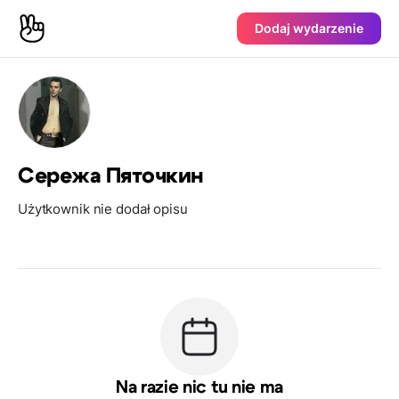
Dodaj wydarzenie
Сережа Пяточкин
Użytkownik nie dodał opisu
Na razie nic tu nie ma