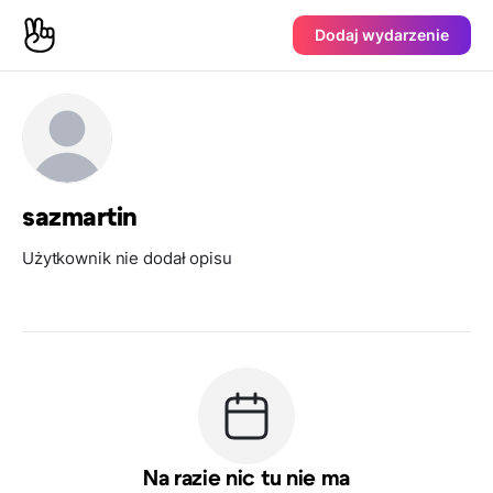
Dodaj wydarzenie
sazmartin
Użytkownik nie dodał opisu
Na razie nic tu nie ma