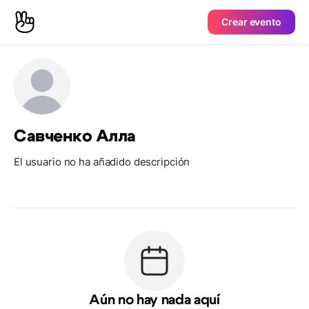
Crear evento
Савченко Алла
El usuario no ha añadido descripción
Aún no hay nada aquí