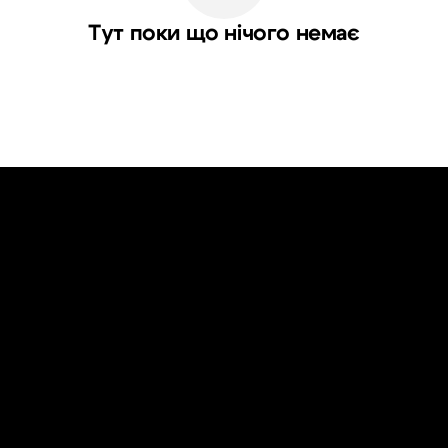
Тут поки що нічого немає