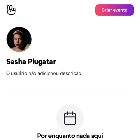
Criar evento
Sasha Plugatar
O usuário não adicionou descrição
Por enquanto nada aqui