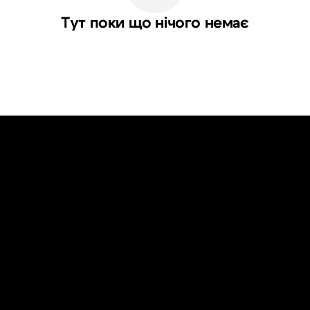
Тут поки що нічого немає