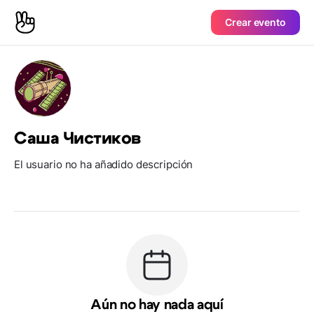
Crear evento
Саша Чистиков
El usuario no ha añadido descripción
Aún no hay nada aquí