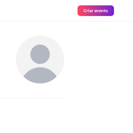
Criar evento