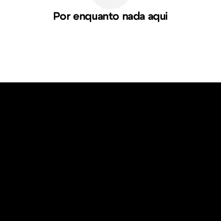
Por enquanto nada aqui